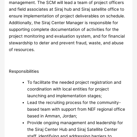
management. The SCM will lead a team of project officers
and field associates at Siraj hub and Siraj satellite office to
ensure implementation of project deliverables on schedule.
Additionally, the Siraj Center Manager is responsible for
supporting complete documentation of activities for the
project monitoring and evaluation system, and for financial
stewardship to deter and prevent fraud, waste, and abuse
of resources.
Responsibilities
To facilitate the needed project registration and
coordination with local entities for project
launching and implementation stages;
Lead the recruiting process for the community-
based team with support from NEF regional office
based in Amman, Jordan;
Provide ongoing management and leadership for
the Siraj Center Hub and Siraj Satellite Center
staff, identifying and addressing barriers to