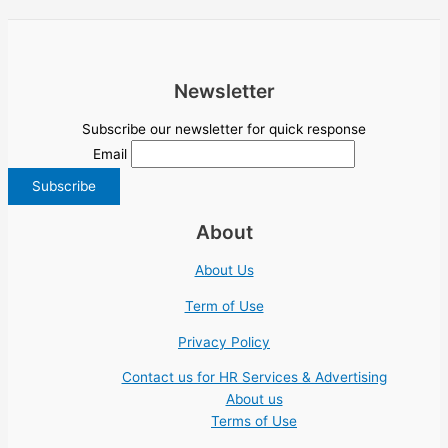
Newsletter
Subscribe our newsletter for quick response
Email
About
About Us
Term of Use
Privacy Policy
Contact us for HR Services & Advertising
About us
Terms of Use