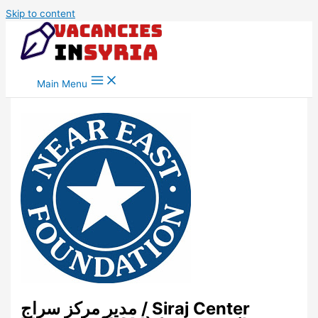
Skip to content
Main Menu
مدير مركز سراج / Siraj Center