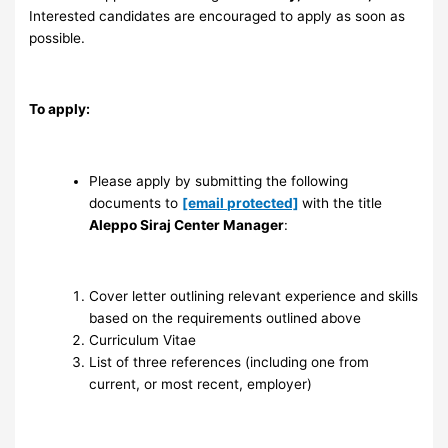
Interested candidates are encouraged to apply as soon as
possible.
To apply:
Please apply by submitting the following
documents to
[email protected]
with the title
Aleppo Siraj Center Manager
:
Cover letter outlining relevant experience and skills
based on the requirements outlined above
Curriculum Vitae
List of three references (including one from
current, or most recent, employer)