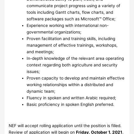
communicate project progress using a variety of
tools including Gantt charts, flow charts, and
software packages such as Microsoft™ Office;
Experience working with international non-
governmental organizations;
Proven facilitation and training skills, including
management of effective trainings, workshops,
and meetings;
In-depth knowledge of the relevant area operating
context regarding both agriculture and security
issues;
Proven capacity to develop and maintain effective
working relationships within a distributed and
dynamic team;
Fluency in spoken and written Arabic required;
Basic proficiency in spoken English preferred.
NEF will accept rolling application until the position is filled.
Review of application will begin on
Friday, October 1, 2021
.