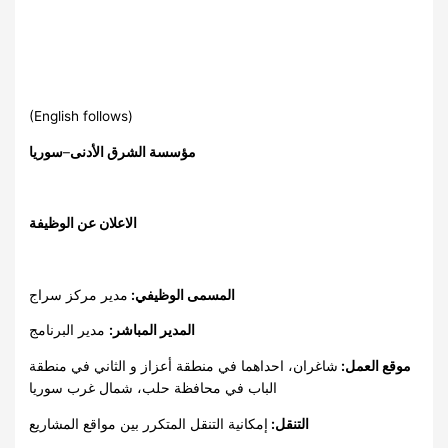
(English follows)
سوريا
–
مؤسسة الشرق الأدنى
الاعلان عن
الوظيفة
المسمى الوظيفي:
مدير مركز سراج
المدير المباشر:
مدير البرنامج
موقع العمل:
شاغران، احداهما في منطقة أعزاز و الثاني في منطقة
الباب في محافظة حلب، شمال غرب سوريا
التنقل:
إمكانية التنقل المتكرر بين مواقع المشاريع