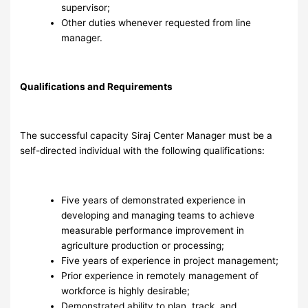
supervisor;
Other duties whenever requested from line
manager.
Qualifications and Requirements
The successful capacity Siraj Center Manager must be a
self-directed individual with the following qualifications:
Five years of demonstrated experience in
developing and managing teams to achieve
measurable performance improvement in
agriculture production or processing;
Five years of experience in project management;
Prior experience in remotely management of
workforce is highly desirable;
Demonstrated ability to plan, track, and