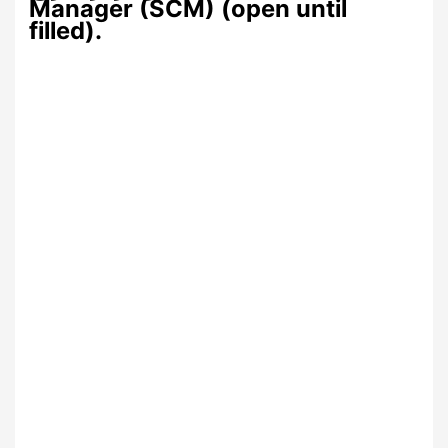
Manager (SCM) (open until
filled).