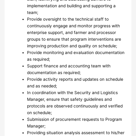
implementation and building and supporting a
team;
Provide oversight to the technical staff to
continuously engage and monitor progress with
enterprise support, and farmer and processor
groups to ensure that program interventions are
improving production and quality on schedule;
Provide monitoring and evaluation documentation
as required;
Support finance and accounting team with
documentation as required;
Provide activity reports and updates on schedule
and as needed;
In coordination with the Security and Logistics
Manager, ensure that safety guidelines and
protocols are observed continuously and verified
on schedule;
Submission of procurement requests to Program
Manager;
Providing situation analysis assessment to his/her