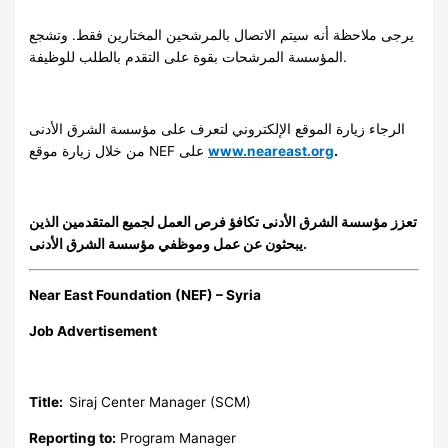
يرجى ملاحظة أنه سيتم الاتصال بالمرشحين المختارين فقط. وتشجع
المؤسسة المرشحات بقوة على التقدم بالطلب للوظيفة.
الرجاء زيارة الموقع الإلكتروني لتعرف على مؤسسة الشرق الأدنى
من خلال زيارة موقع NEF على
www.neareast.org
.
تعزز مؤسسة الشرق الأدنى تكافؤ فرص العمل لجميع المتقدمين الذين
يبحثون عن عمل وموظفي مؤسسة الشرق الأدنى.
Near East Foundation (NEF) – Syria
Job Advertisement
Title:
Siraj Center Manager (SCM)
Reporting to:
Program Manager