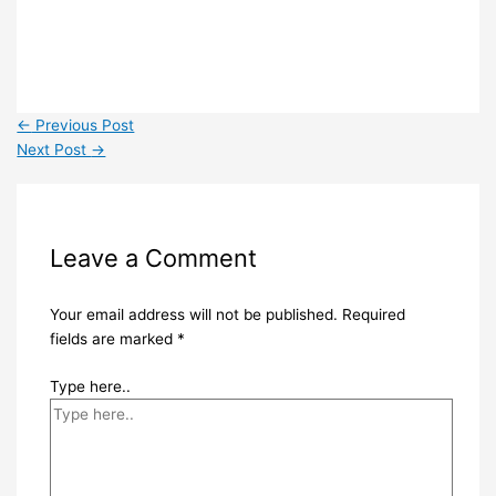
←
Previous Post
Next Post
→
Leave a Comment
Your email address will not be published.
Required
fields are marked
*
Type here..