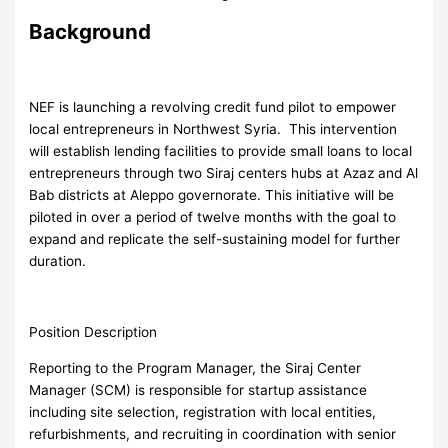
Background
NEF is launching a revolving credit fund pilot to empower
local entrepreneurs in Northwest Syria. This intervention
will establish lending facilities to provide small loans to local
entrepreneurs through two Siraj centers hubs at Azaz and Al
Bab districts at Aleppo governorate. This initiative will be
piloted in over a period of twelve months with the goal to
expand and replicate the self-sustaining model for further
duration.
Position Description
Reporting to the Program Manager, the Siraj Center
Manager (SCM) is responsible for startup assistance
including site selection, registration with local entities,
refurbishments, and recruiting in coordination with senior