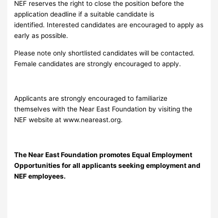
NEF reserves the right to close the position before the
application deadline if a suitable candidate is
identified. Interested candidates are encouraged to apply as
early as possible.
Please note only shortlisted candidates will be contacted.
Female candidates are strongly encouraged to apply.
Applicants are strongly encouraged to familiarize
themselves with the Near East Foundation by visiting the
NEF website at www.neareast.org.
The Near East Foundation promotes Equal Employment
Opportunities for all applicants seeking employment and
NEF employees.