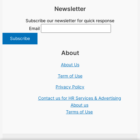
Newsletter
Subscribe our newsletter for quick response
Email
About
About Us
Term of Use
Privacy Policy
Contact us for HR Services & Advertising
About us
Terms of Use