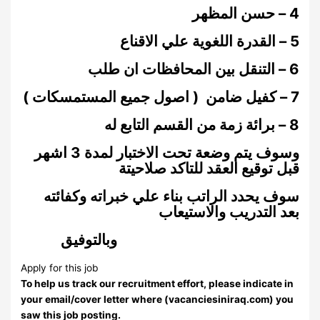
4 – حسن المظهر
5 – القدرة اللغوية علي الاقناع
6 – التنقل بين المحافظات ان طلب
7 – كفيل ضامن ( اصول جميع المستمسكات )
8 – برائة زمة من القسم التابع له
وسوف يتم وضعة تحت الاختبار لمدة 3 اشهر
قبل توقيع العقد للتاكد صلاحيتة
سوف يحدد الراتب بناء علي خبراته وكفائته
بعد التدريب والاستيعاب
وبالتوفيق
Apply for this job
To help us track our recruitment effort, please indicate in
your email/cover letter where (vacanciesiniraq.com) you
saw this job posting.