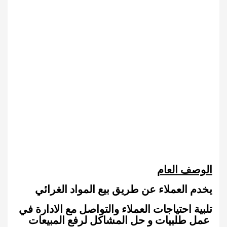
الوصف العام
يخدم العملاء عن طريق بيع المواد الغرائي
تلبية احتياجات العملاء والتواصل مع الادارة في
عمل طلبيات و حل المشاكل لرفع المبيعات