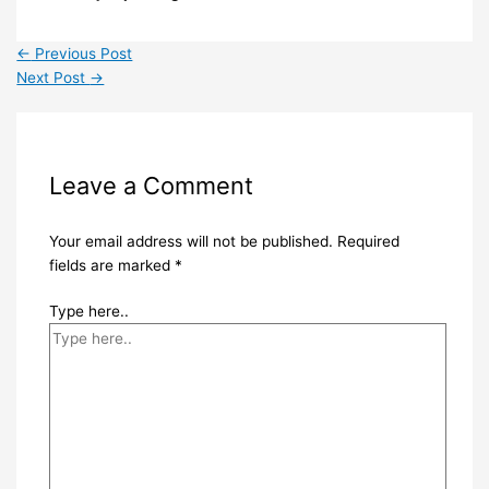
←
Previous Post
Next Post
→
Leave a Comment
Your email address will not be published.
Required
fields are marked
*
Type here..