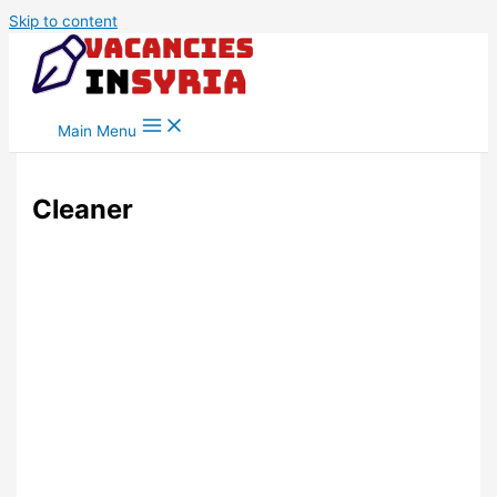
Skip to content
Main Menu
Cleaner