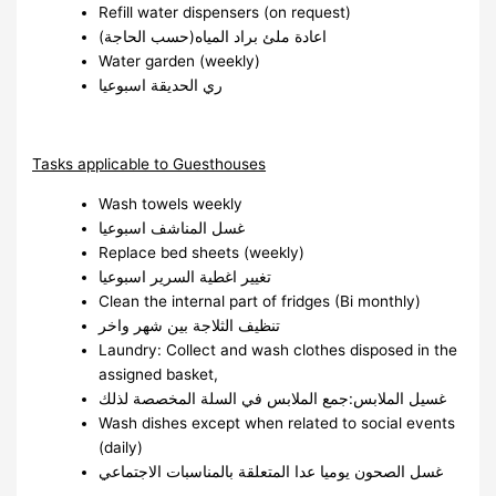
Refill water dispensers (on request)
اعادة ملئ براد المياه(حسب الحاجة)
Water garden (weekly)
ري الحديقة اسبوعيا
Tasks applicable to Guesthouses
Wash towels weekly
غسل المناشف اسبوعيا
Replace bed sheets (weekly)
تغيير اغطية السرير اسبوعيا
Clean the internal part of fridges (Bi monthly)
تنظيف الثلاجة بين شهر واخر
Laundry: Collect and wash clothes disposed in the
assigned basket,
غسيل الملابس:جمع الملابس في السلة المخصصة لذلك
Wash dishes except when related to social events
(daily)
غسل الصحون يوميا عدا المتعلقة بالمناسبات الاجتماعي