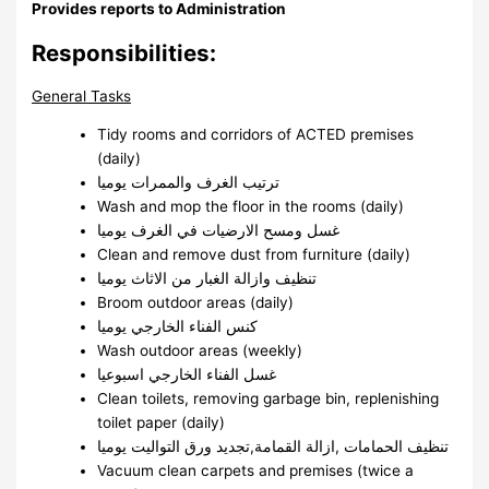
Provides reports to
Administration
Responsibilities:
General Tasks
Tidy rooms and corridors of ACTED premises
(daily)
ترتيب الغرف والممرات يوميا
Wash and mop the floor in the rooms (daily)
غسل ومسح الارضيات في الغرف يوميا
Clean and remove dust from furniture (daily)
تنظيف وازالة الغبار من الاثاث يوميا
Broom outdoor areas (daily)
كنس الفناء الخارجي يوميا
Wash outdoor areas (weekly)
غسل الفناء الخارجي اسبوعيا
Clean toilets, removing garbage bin, replenishing
toilet paper (daily)
تنظيف الحمامات ,ازالة القمامة,تجديد ورق التواليت يوميا
Vacuum clean carpets and premises (twice a