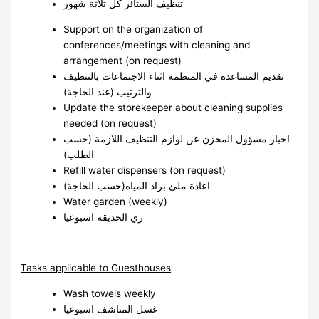
تنظيف الستائر كل ثلاثة شهور
Support on the organization of
conferences/meetings with cleaning and
arrangement (on request)
تقديم المساعدة في المنظمة اثناء الاجتماعات بالتنظيف
والترتيب (عند الحاجة)
Update the storekeeper about cleaning supplies
needed (on request)
اخبار مسؤول المخزن عن لوازم التنظيف اللازمة (حسب
الطلب)
Refill water dispensers (on request)
اعادة ملئ براد المياه(حسب الحاجة)
Water garden (weekly)
ري الحديقة اسبوعيا
Tasks applicable to Guesthouses
Wash towels weekly
غسل المناشف اسبوعيا