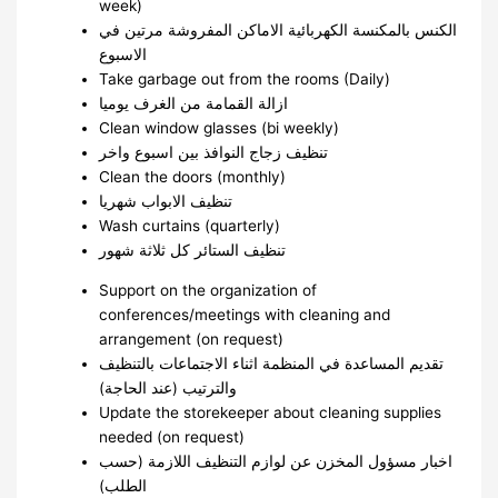
week)
الكنس بالمكنسة الكهربائية الاماكن المفروشة مرتين في
الاسبوع
Take garbage out from the rooms (Daily)
ازالة القمامة من الغرف يوميا
Clean window glasses (bi weekly)
تنظيف زجاج النوافذ بين اسبوع واخر
Clean the doors (monthly)
تنظيف الابواب شهريا
Wash curtains (quarterly)
تنظيف الستائر كل ثلاثة شهور
Support on the organization of
conferences/meetings with cleaning and
arrangement (on request)
تقديم المساعدة في المنظمة اثناء الاجتماعات بالتنظيف
والترتيب (عند الحاجة)
Update the storekeeper about cleaning supplies
needed (on request)
اخبار مسؤول المخزن عن لوازم التنظيف اللازمة (حسب
الطلب)