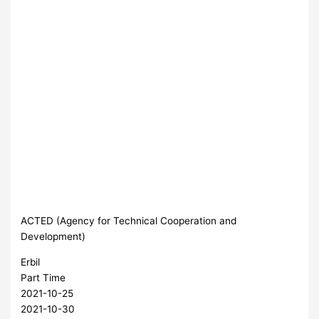
ACTED (Agency for Technical Cooperation and
Development)
Erbil
Part Time
2021-10-25
2021-10-30