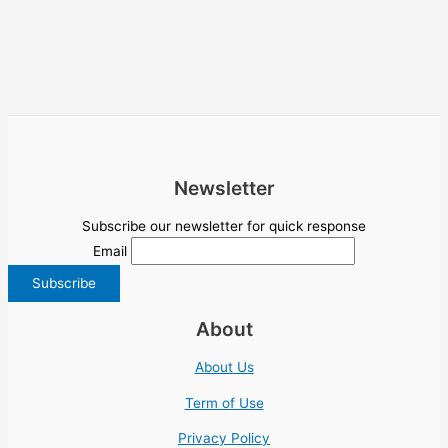
Newsletter
Subscribe our newsletter for quick response
Email
About
About Us
Term of Use
Privacy Policy