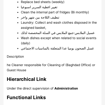
Replace bed sheets (weekly)
تغيير اغطية السرير اسبوعيا
Clean the internal part of fridges (Bi monthly)
تنظيف الثلاجة بين شهر واخر
Laundry: Collect and wash clothes disposed in the
assigned basket,
غسيل الملابس:جمع الملابس في السلة المخصصة لذلك
Wash dishes except when related to social events
(daily)
غسل الصحون يوميا عدا المتعلقة بالمناسبات الاجتماعي
Description
he Cleaner responsible for Cleaning of (Baghdad Office) or
Guest House
Hierarchical Link
Under the direct supervision of
Administration
Functional Links