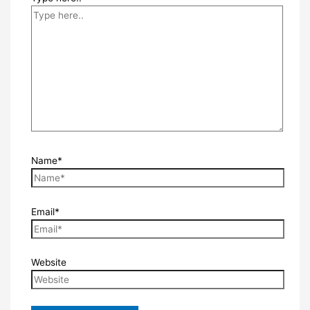
Name*
Email*
Website