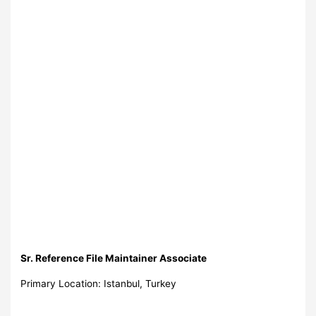
Sr. Reference File Maintainer Associate
Primary Location: Istanbul, Turkey