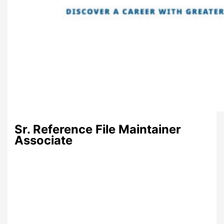
Sr. Reference File Maintainer
Associate