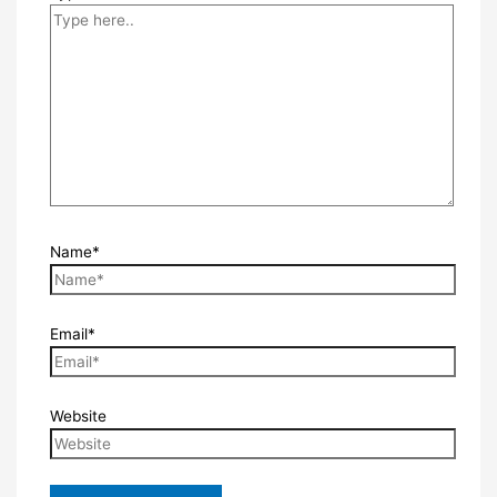
Name*
Email*
Website