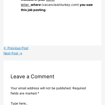
letter
where
(
vacanciesinturkey.com
)
you saw
this job posting.
←
Previous Post
Next Post
→
Leave a Comment
Your email address will not be published.
Required
fields are marked
*
Type here..