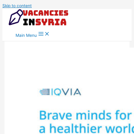
Skip to content
Main Menu