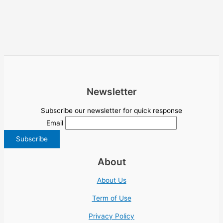
Newsletter
Subscribe our newsletter for quick response
Email
About
About Us
Term of Use
Privacy Policy