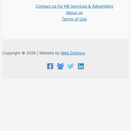
Contact us for HR Services & Advertising
About us
Terms of Use
Copyright © 2026 | Website by
Web Doktoru