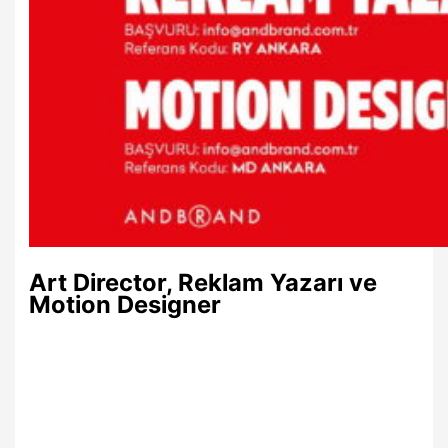
Art Director, Reklam Yazarı ve
Motion Designer