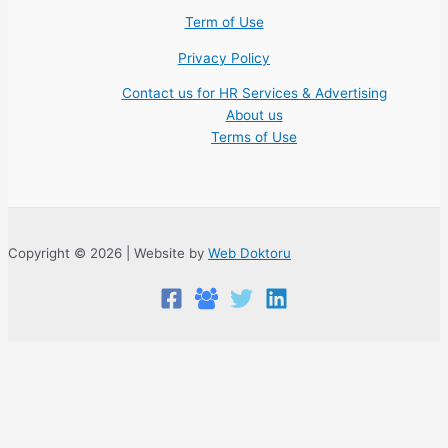
Term of Use
Privacy Policy
Contact us for HR Services & Advertising
About us
Terms of Use
Copyright © 2026 | Website by
Web Doktoru