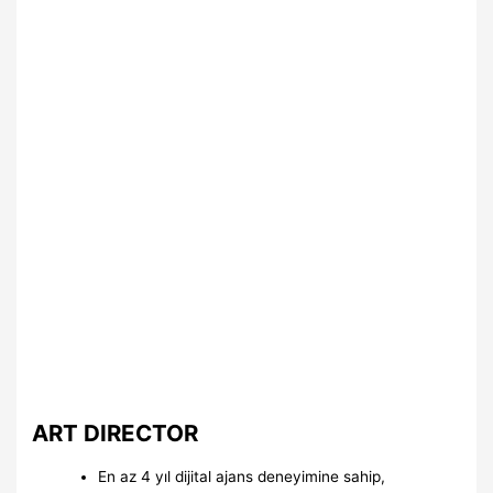
ART DIRECTOR
En az 4 yıl dijital ajans deneyimine sahip,