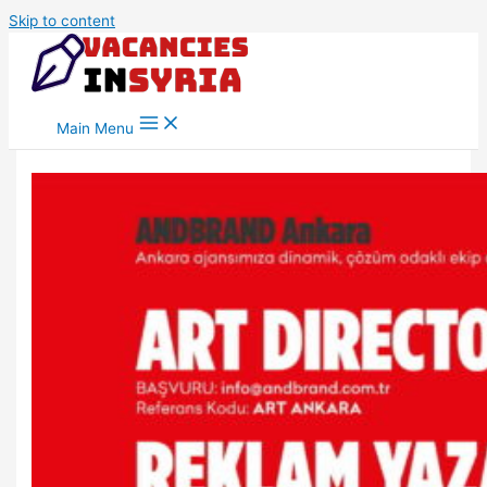
Skip to content
Main Menu