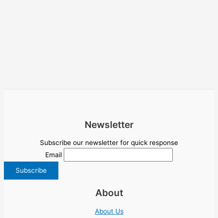
Newsletter
Subscribe our newsletter for quick response
Email
About
About Us