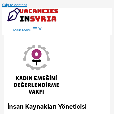
Skip to content
Main Menu
İnsan Kaynakları Yöneticisi