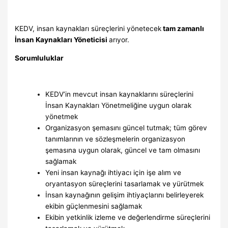
KEDV, insan kaynakları süreçlerini yönetecek
tam zamanlı
İnsan Kaynakları Yöneticisi
arıyor.
Sorumluluklar
KEDV’in mevcut insan kaynaklarını süreçlerini
İnsan Kaynakları Yönetmeliğine uygun olarak
yönetmek
Organizasyon şemasını güncel tutmak; tüm görev
tanımlarının ve sözleşmelerin organizasyon
şemasına uygun olarak, güncel ve tam olmasını
sağlamak
Yeni insan kaynağı ihtiyacı için işe alım ve
oryantasyon süreçlerini tasarlamak ve yürütmek
İnsan kaynağının gelişim ihtiyaçlarını belirleyerek
ekibin güçlenmesini sağlamak
Ekibin yetkinlik izleme ve değerlendirme süreçlerini