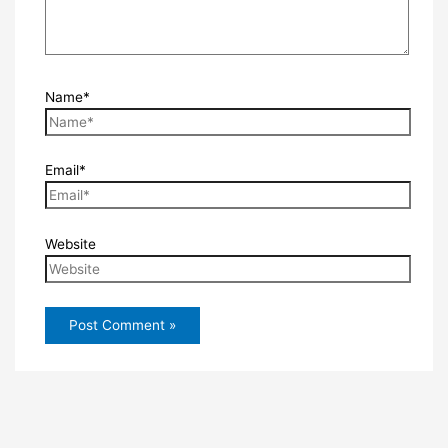
Name*
Email*
Website